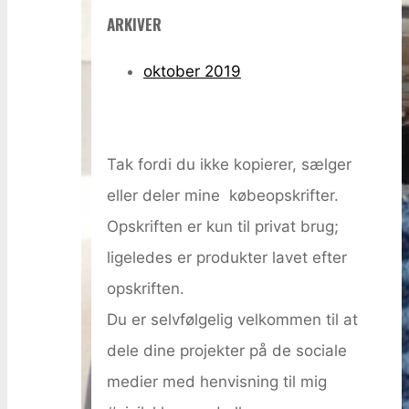
ARKIVER
oktober 2019
Tak fordi du ikke kopierer, sælger
eller deler mine købeopskrifter.
Opskriften er kun til privat brug;
ligeledes er produkter lavet efter
opskriften.
Du er selvfølgelig velkommen til at
dele dine projekter på de sociale
medier med henvisning til mig