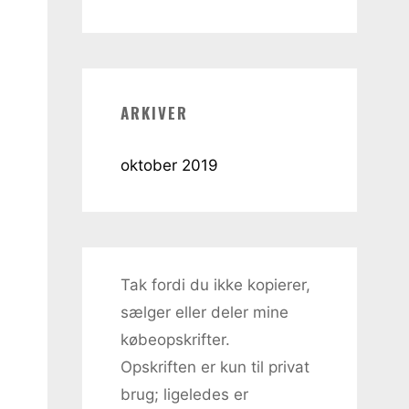
ARKIVER
oktober 2019
Tak fordi du ikke kopierer,
sælger eller deler mine
købeopskrifter.
Opskriften er kun til privat
brug; ligeledes er